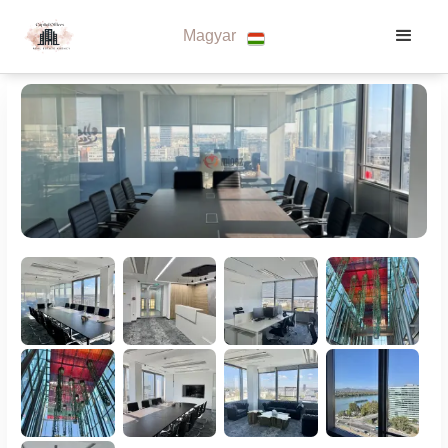
Magyar