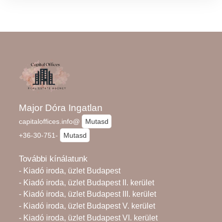
Major Dóra Ingatlan
capitaloffices.info@
Mutasd
+36-30-751-
Mutasd
További kínálatunk
- Kiadó iroda, üzlet Budapest
- Kiadó iroda, üzlet Budapest II. kerület
- Kiadó iroda, üzlet Budapest III. kerület
- Kiadó iroda, üzlet Budapest V. kerület
- Kiadó iroda, üzlet Budapest VI. kerület