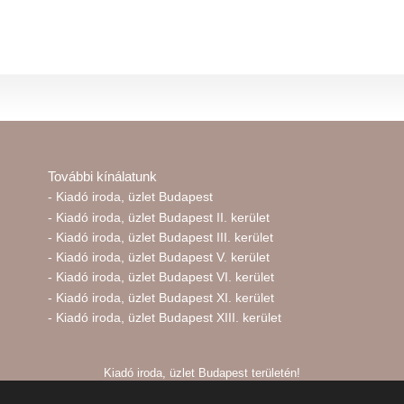
További kínálatunk
- Kiadó iroda, üzlet Budapest
- Kiadó iroda, üzlet Budapest II. kerület
- Kiadó iroda, üzlet Budapest III. kerület
- Kiadó iroda, üzlet Budapest V. kerület
- Kiadó iroda, üzlet Budapest VI. kerület
- Kiadó iroda, üzlet Budapest XI. kerület
- Kiadó iroda, üzlet Budapest XIII. kerület
Kiadó iroda, üzlet Budapest területén!