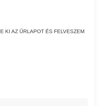
E KI AZ ŰRLAPOT ÉS FELVESZEM