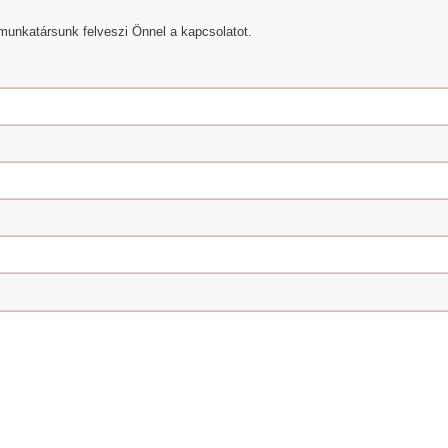
munkatársunk felveszi Önnel a kapcsolatot.