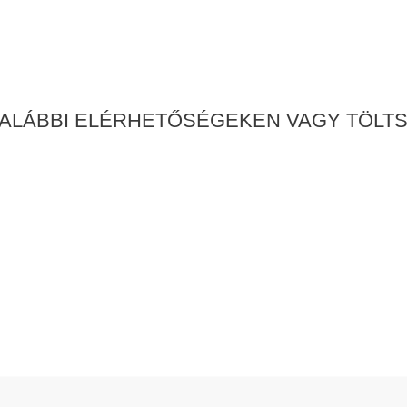
ALÁBBI ELÉRHETŐSÉGEKEN VAGY TÖLTS