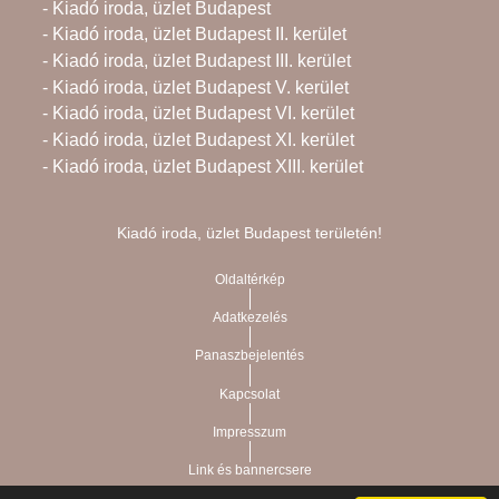
- Kiadó iroda, üzlet Budapest
- Kiadó iroda, üzlet Budapest II. kerület
- Kiadó iroda, üzlet Budapest III. kerület
- Kiadó iroda, üzlet Budapest V. kerület
- Kiadó iroda, üzlet Budapest VI. kerület
- Kiadó iroda, üzlet Budapest XI. kerület
- Kiadó iroda, üzlet Budapest XIII. kerület
Kiadó iroda, üzlet Budapest területén!
Oldaltérkép
Adatkezelés
Panaszbejelentés
Kapcsolat
Impresszum
Link és bannercsere