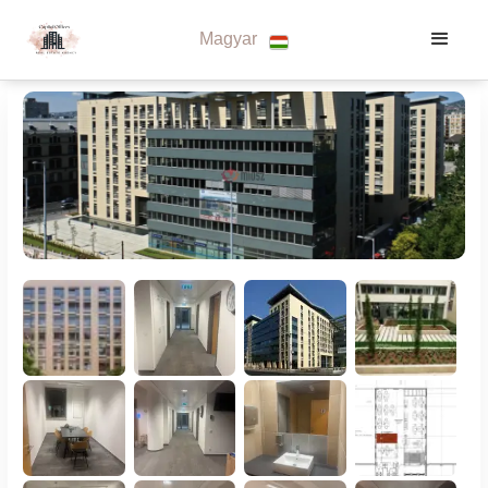
Magyar