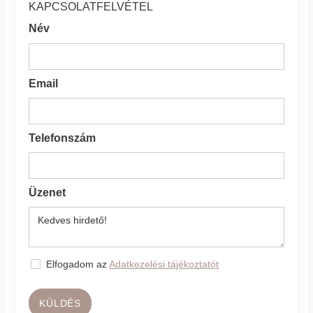
KAPCSOLATFELVÉTEL
Név
Email
Telefonszám
Üzenet
Elfogadom az
Adatkezelési tájékoztatót
KÜLDÉS