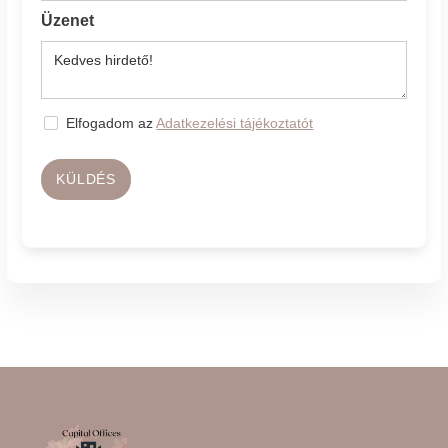
Üzenet
Elfogadom az
Adatkezelési tájékoztatót
KÜLDÉS