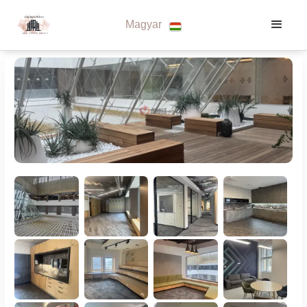
Magyar