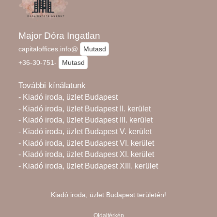
Major Dóra Ingatlan
capitaloffices.info@
Mutasd
+36-30-751-
Mutasd
További kínálatunk
- Kiadó iroda, üzlet Budapest
- Kiadó iroda, üzlet Budapest II. kerület
- Kiadó iroda, üzlet Budapest III. kerület
- Kiadó iroda, üzlet Budapest V. kerület
- Kiadó iroda, üzlet Budapest VI. kerület
- Kiadó iroda, üzlet Budapest XI. kerület
- Kiadó iroda, üzlet Budapest XIII. kerület
Kiadó iroda, üzlet Budapest területén!
Oldaltérkép