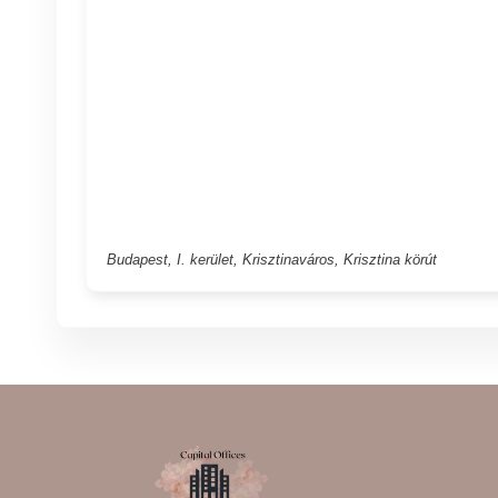
Budapest, I. kerület, Krisztinaváros, Krisztina körút