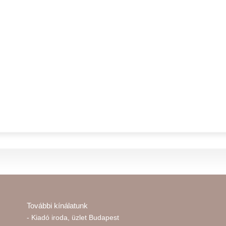
További kínálatunk
- Kiadó iroda, üzlet Budapest